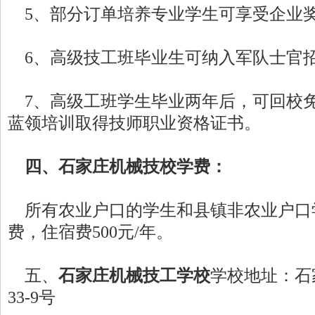
5、部分订单培养专业学生可享受企业
6、高级技工班毕业生可纳入军队士官
7、高级工班学生毕业两年后，可回校
蓝领培训取得技师职业资格证书。
四、石家庄机械技校学费：
所有农业户口的学生和县镇非农业户口
费，住宿费500元/年。
五、
石家庄机械技工学校
学校地址：石
33-9号