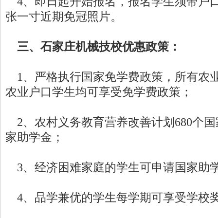
4、即日起开始报名，报名学生须带户口
张一寸近期免冠照片。
三、石家庄机械技校优惠政策：
1、严格执行国家免学费政策，所有农
农业户口学生均可享受免学费政策；
2、农村义务教育营养改善计划680个
家助学金；
3、经济困难家庭的学生可申请国家助
4、品学兼优的学生每学期可享受学校