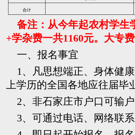
合计
备注：从今年起农村学生学
+学杂费一共1160元。大专
一、报名事宜
1、凡思想端正、身体健康
上学历的全国各地应往届毕
2、非石家庄市户口可输户
3、可通过电话、网络联系
4、即日起开始报名，报名