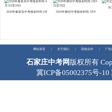
河
2026年秦皇岛中考报名时间 4月
2026年廊坊中考报名时间 3月9
网站首页
|
关于我们
|
院校合作
|
广告
石家庄中考网
版权所有 Copyr
冀ICP备05002375号-10