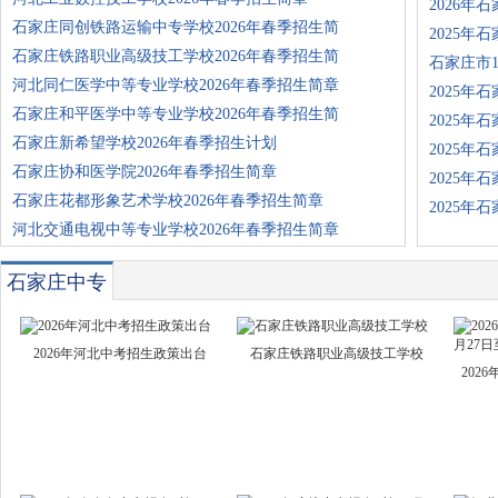
2026年
石家庄同创铁路运输中专学校2026年春季招生简
2025年
石家庄铁路职业高级技工学校2026年春季招生简
石家庄市1
河北同仁医学中等专业学校2026年春季招生简章
2025年
石家庄和平医学中等专业学校2026年春季招生简
2025年
石家庄新希望学校2026年春季招生计划
2025年
石家庄协和医学院2026年春季招生简章
2025年
石家庄花都形象艺术学校2026年春季招生简章
2025年
河北交通电视中等专业学校2026年春季招生简章
石家庄中专
技校
2026年河北中考招生政策出台
石家庄铁路职业高级技工学校
202