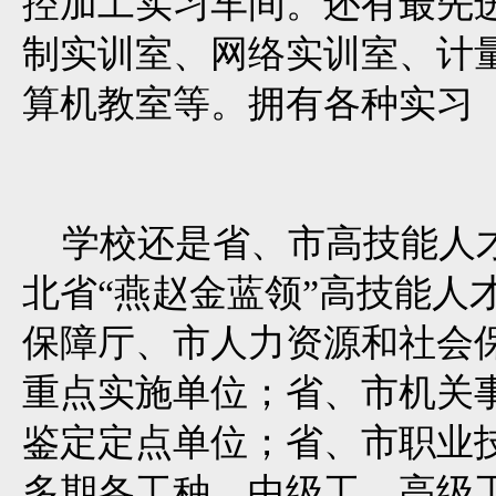
控加工实习车间。还有最先进
制实训室、网络实训室、计
算机教室等。拥有各种实习（
学校还是省、市高技能人才
北省“燕赵金蓝领”高技能人
保障厅、市人力资源和社会
重点实施单位；省、市机关
鉴定定点单位；省、市职业
多期各工种，中级工、高级