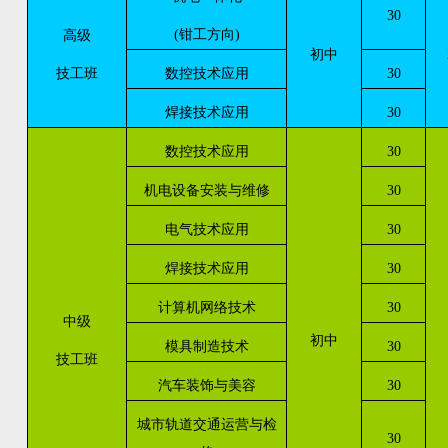
30
(钳工方向)
高级
初中
技工班
数控技术应用
30
焊接技术应用
30
数控技术应用
30
机电设备安装与维修
30
电气技术应用
30
焊接技术应用
30
计算机网络技术
30
中级
初中
模具制造技术
30
技工班
汽车装饰与美容
30
城市轨道交通运营与检
30