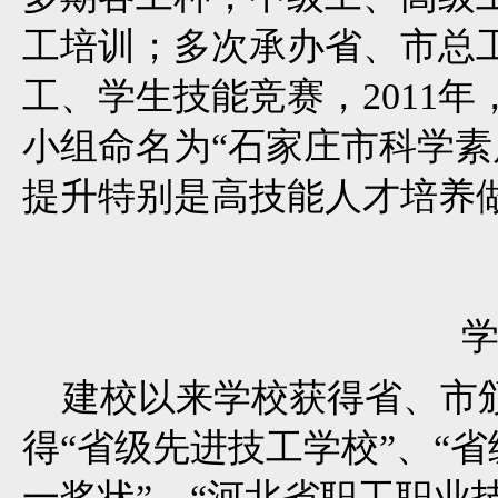
工培训；多次承办省、市总
工、学生技能竞赛，2011
小组命名为“石家庄市科学素
提升特别是高技能人才培养
建校以来学校获得省、市颁
得“省级先进技工学校”、“省
一奖状”、“河北省职工职业