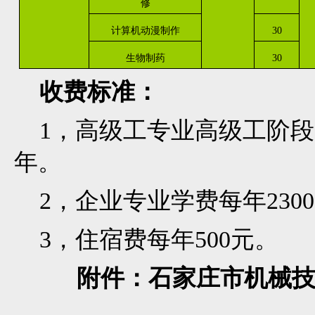
修
计算机动漫制作
30
生物制药
30
收费标准：
1，高级工专业高级工阶段学费
年。
2，企业专业学费每年2300-
3，住宿费每年500元。
附件：石家庄市机械