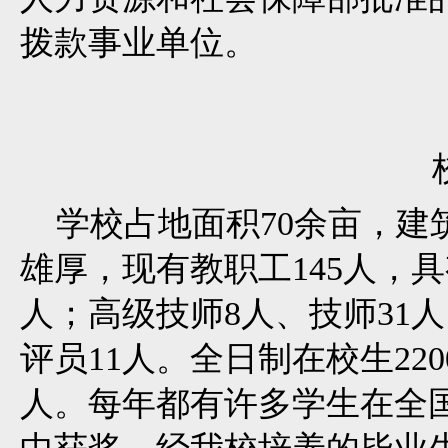
拨款事业单位。
学校占地面积70余亩，建筑
雄厚，现有教职工145人，具
人；高级技师8人、技师31
评员11人。全日制在校生22
人。每年都有许多学生在全