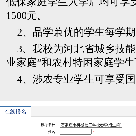
低保家庭学生入学后均可享
1500元。
2、品学兼优的学生每学期
3、我校为河北省城乡技能
业家庭”和农村特困家庭学
4、涉农专业学生可享受国
在线报名
报考学校：
*
姓名：
*