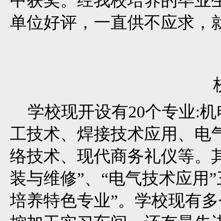
中获奖。经我校培养的毕业
单位好评，一直供不应求，就
学校现开设有20个专业:
工技术、焊接技术应用、电
络技术、现代商务礼仪等。其
装与维修”、“电气技术应用
培养特色专业”。学校现有