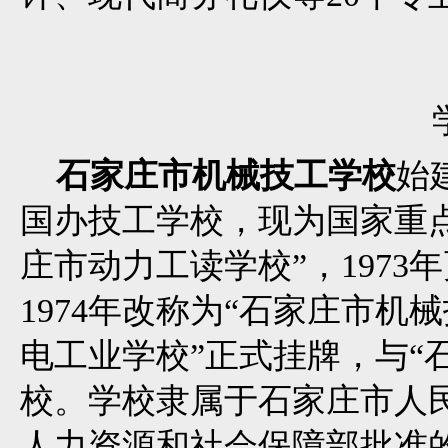
石家庄市机械技工学校
始
国办技工学校，现为国家重
庄市动力工读学校”，1973
1974年改称为“石家庄市机械
电工业学校”正式挂牌，与“
校。学校隶属于石家庄市人
人力资源和社会保障部批准