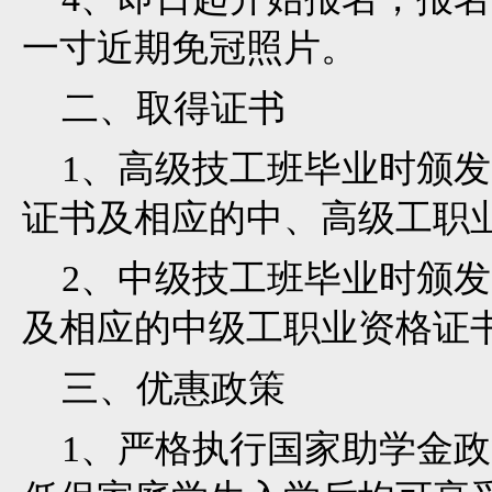
一寸近期免冠照片。
二、取得证书
1、高级技工班毕业时颁发
证书及相应的中、高级工职
2、中级技工班毕业时颁发
及相应的中级工职业资格证
三、优惠政策
1、严格执行国家助学金政