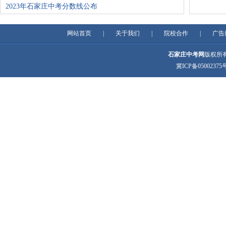
2023年石家庄中考分数线公布
网站首页
|
关于我们
|
院校合作
|
广告
石家庄中考网
版权所有 C
冀ICP备05002375