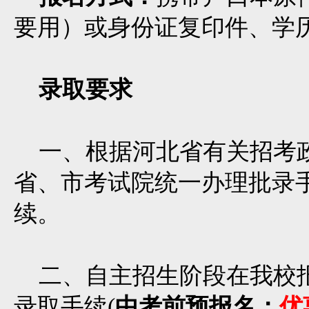
要用）或身份证复印件、学
录取要求
一、根据河北省有关招考政
省、市考试院统一办理批录
续。
二、自主招生阶段在我校报
录取手续(
中考前预报名：
优