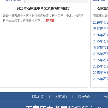
2026年石家庄中考艺术联考时间确定
石家庄
2026年石家庄中考艺术联考时间确定，报考音乐、美术、书法的
石家庄市2
初中生注意了，详细安排如下：…
[详细]
2026
石家庄市
2026年
2025年
石家庄市1
2025年
2025年
2025年
2025年
2025年
网站首页
|
关于我们
|
院校合作
|
广告