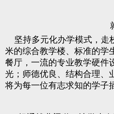
坚持多元化办学模式，走校
米的综合教学楼、标准的学
餐厅，一流的专业教学硬件
光；师德优良、结构合理、业
将为每一位有志求知的学子