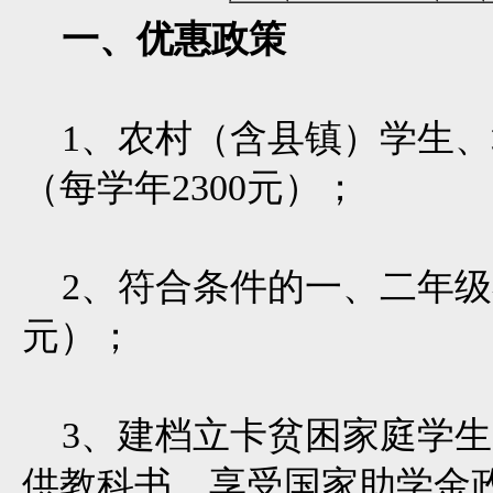
一、优惠政策
1、农村（含县镇）学生、
（每学年2300元）；
2、符合条件的一、二年级在
元）；
3、建档立卡贫困家庭学生
供教科书，享受国家助学金政