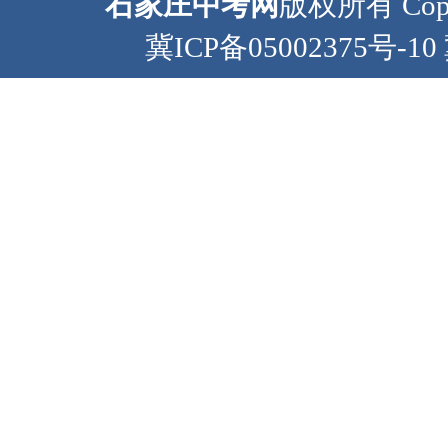
石家庄中考网
版权所有 Copyr
冀ICP备05002375号-10