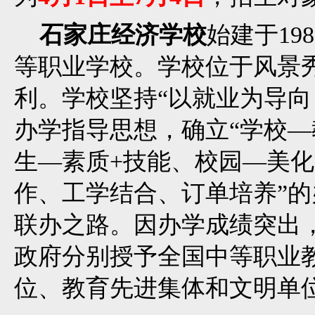
石家庄经济学校
始建于1
等职业学校。学校位于风景
利。学校坚持“以就业为导向
办学指导思想，确立“学校—
生—素质+技能、校园—美化
作、工学结合、订单培养”
联办之路。因办学成绩突出
政府分别授予全国中等职业
位、教育先进集体和文明单