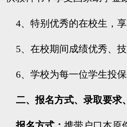
4、特别优秀的在校生，享受
5、在校期间成绩优秀、技
6、学校为每一位学生投保
二、报名方式、录取要求
报名方式：
携带户口本原