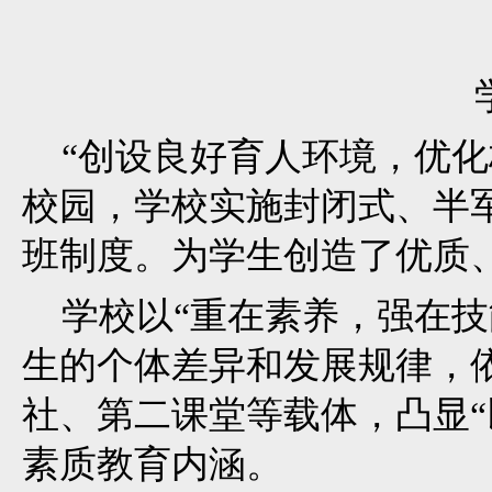
“创设良好育人环境，优化
校园，学校实施封闭式、半军
班制度。为学生创造了优质
学校以“重在素养，强在技
生的个体差异和发展规律，
社、第二课堂等载体，凸显“
素质教育内涵。