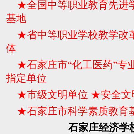
★全国中等职业教育先进学
基地
★省中等职业学校教学改革
体
★石家庄市“化工医药”专
指定单位
★市级文明单位 ★安全文
★石家庄市科学素质教育
石家庄经济学校