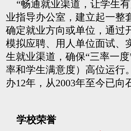
“畅通就业渠道，让学生有
业指导办公室，建立起一整
确定就业方向或单位，通过
模拟应聘、用人单位面试、
生就业渠道，确保“三率一度
率和学生满意度）高位运行
办12年，从2003年至今已向
学校荣誉