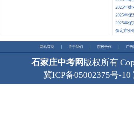
2025年
2025年
2025年
保定市外
网站首页
|
关于我们
|
院校合作
|
广告
石家庄中考网
版权所有 Copyr
冀ICP备05002375号-10