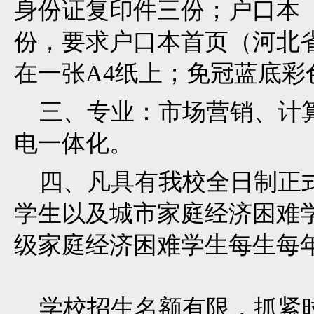
身份证复印件三份；户口本
份，要求户口本首页（河北
在一张A4纸上；免冠蓝底彩
三、专业：市场营销、计算
电一体化。
四、凡具有我校全日制正式
学生以及城市家庭经济困难
级家庭经济困难学生每生每年
学校招生名额有限，抓紧时